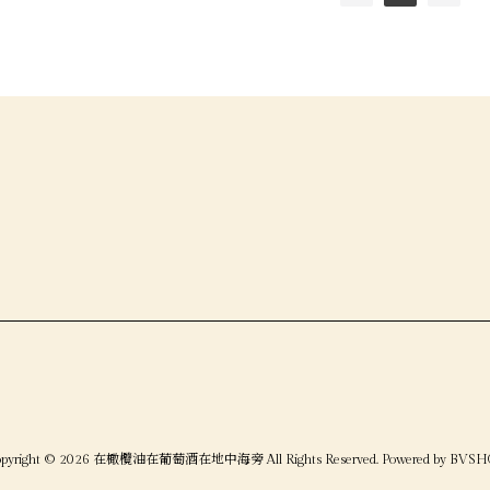
opyright © 2026 在橄欖油在葡萄酒在地中海旁 All Rights Reserved.
Powered by
BVSH