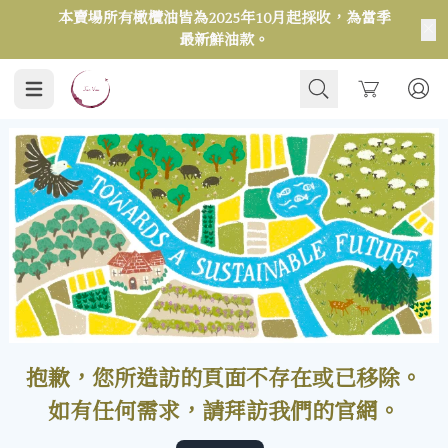
本賣場所有橄欖油皆為2025年10月起採收，為當季
最新鮮油款。
Cart
抱歉，您所造訪的頁面不存在或已移除。
如有任何需求，請拜訪我們的官網。