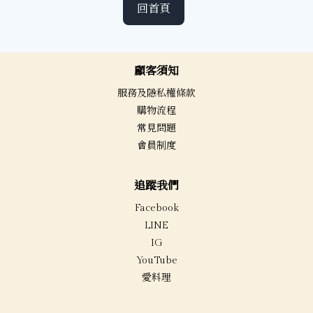
回首頁
顧客須知
服務及隱私權條款
購物流程
常見問題
會員制度
追蹤我們
Facebook
LINE
IG
YouTube
愛料理